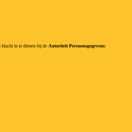
n klacht in te dienen bij de
Autoriteit Persoonsgegevens
: