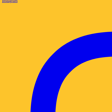
Instagram